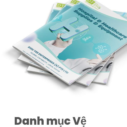
Danh mục Vệ