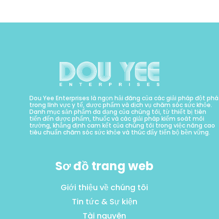
Dou Yee Enterprises là ngọn hải đăng của các giải pháp đột phá
trong lĩnh vực y tế, dược phẩm và dịch vụ chăm sóc sức khỏe.
Danh mục sản phẩm đa dạng của chúng tôi, từ thiết bị tiên
tiến đến dược phẩm, thuốc và các giải pháp kiểm soát môi
trường, khẳng định cam kết của chúng tôi trong việc nâng cao
tiêu chuẩn chăm sóc sức khỏe và thúc đẩy tiến bộ bền vững.
Sơ đồ trang web
Giới thiệu về chúng tôi
Tin tức & Sự kiện
Tài nguyên