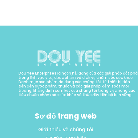
Dou Yee Enterprises là ngọn hải đăng của các giải pháp đột phá
trong lĩnh vực y tế, dược phẩm và dịch vụ chăm sóc sức khỏe.
Danh mục sản phẩm đa dạng của chúng tôi, từ thiết bị tiên
tiến đến dược phẩm, thuốc và các giải pháp kiểm soát môi
trường, khẳng định cam kết của chúng tôi trong việc nâng cao
tiêu chuẩn chăm sóc sức khỏe và thúc đẩy tiến bộ bền vững.
Sơ đồ trang web
Giới thiệu về chúng tôi