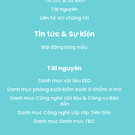
Tin tức & Sự kiện
Tài nguyên
Liên hệ với chúng tôi
Tin tức & Sự kiện
Bài đăng blog mẫu
Tài nguyên
Danh mục vật liệu ESD
Danh mục phòng sạch kiểm soát ô nhiễm vi mô
Danh mục Công nghệ Vật liệu & Công cụ Bán
dẫn
Danh mục Công nghệ Lắp ráp Tiên tiến
Danh mục Danh mục TBC