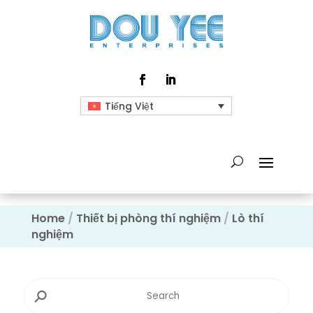
Tiếng Việt
Home
/
Thiết bị phòng thí nghiệm
/
Lò thí
nghiệm
⚲