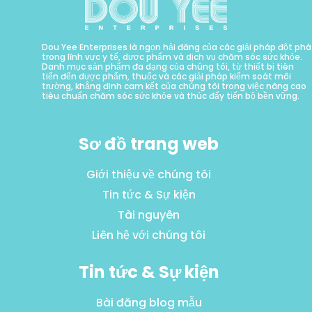
Dou Yee Enterprises là ngọn hải đăng của các giải pháp đột phá
trong lĩnh vực y tế, dược phẩm và dịch vụ chăm sóc sức khỏe.
Danh mục sản phẩm đa dạng của chúng tôi, từ thiết bị tiên
tiến đến dược phẩm, thuốc và các giải pháp kiểm soát môi
trường, khẳng định cam kết của chúng tôi trong việc nâng cao
tiêu chuẩn chăm sóc sức khỏe và thúc đẩy tiến bộ bền vững.
Sơ đồ trang web
Giới thiệu về chúng tôi
Tin tức & Sự kiện
Tài nguyên
Liên hệ với chúng tôi
Tin tức & Sự kiện
Bài đăng blog mẫu