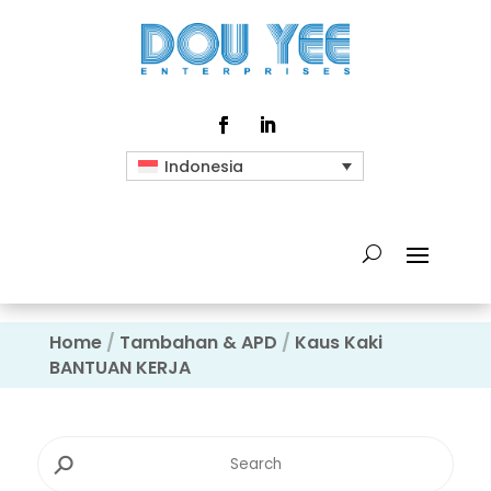
Indonesia
Home
/
Tambahan & APD
/
Kaus Kaki
BANTUAN KERJA
⚲