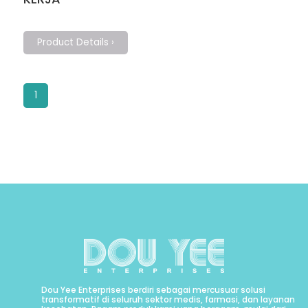
Product Details ›
1
Dou Yee Enterprises berdiri sebagai mercusuar solusi
transformatif di seluruh sektor medis, farmasi, dan layanan