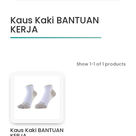
Kaus Kaki BANTUAN
KERJA
Show 1-1 of 1 products
Kaus Kaki BANTUAN
KERJA