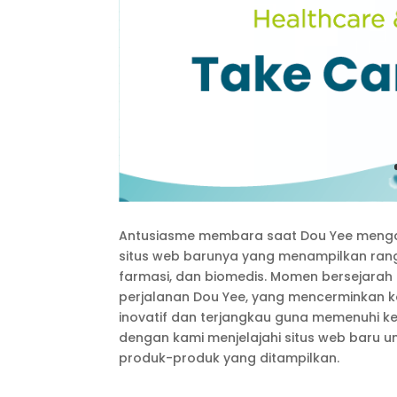
Antusiasme membara saat Dou Yee menga
situs web barunya yang menampilkan rang
farmasi, dan biomedis. Momen bersejarah
perjalanan Dou Yee, yang mencerminkan 
inovatif dan terjangkau guna memenuhi k
dengan kami menjelajahi situs web baru un
produk-produk yang ditampilkan.